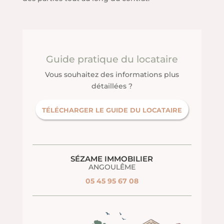
Guide pratique du locataire
Vous souhaitez des informations plus
détaillées ?
TÉLÉCHARGER LE GUIDE DU LOCATAIRE
SÉZAME IMMOBILIER
ANGOULÊME
05 45 95 67 08