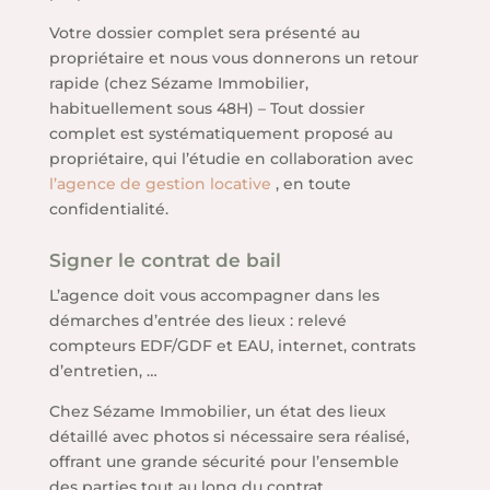
Votre dossier complet sera présenté au
propriétaire et nous vous donnerons un retour
rapide (chez Sézame Immobilier,
habituellement sous 48H) – Tout dossier
complet est systématiquement proposé au
propriétaire, qui l’étudie en collaboration avec
l’agence de gestion locative
, en toute
confidentialité.
Signer le contrat de bail
L’agence doit vous accompagner dans les
démarches d’entrée des lieux : relevé
compteurs EDF/GDF et EAU, internet, contrats
d’entretien, …
Chez Sézame Immobilier, un état des lieux
détaillé avec photos si nécessaire sera réalisé,
offrant une grande sécurité pour l’ensemble
des parties tout au long du contrat.