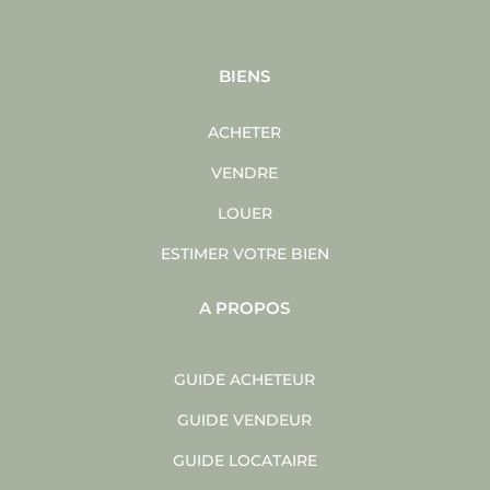
BIENS
ACHETER
VENDRE
LOUER
ESTIMER VOTRE BIEN
A PROPOS
GUIDE ACHETEUR
GUIDE VENDEUR
GUIDE LOCATAIRE