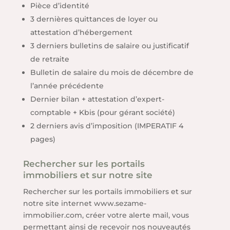
Pièce d’identité
3 dernières quittances de loyer ou
attestation d’hébergement
3 derniers bulletins de salaire ou justificatif
de retraite
Bulletin de salaire du mois de décembre de
l’année précédente
Dernier bilan + attestation d’expert-
comptable + Kbis (pour gérant société)
2 derniers avis d’imposition (IMPERATIF 4
pages)
Rechercher sur les portails
immobiliers et sur notre site
Rechercher sur les portails immobiliers et sur
notre site internet www.sezame-
immobilier.com, créer votre alerte mail, vous
permettant ainsi de recevoir nos nouveautés