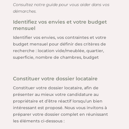
Consultez notre guide pour vous aider dans vos
démarches.
Identifiez vos envies et votre budget
mensuel
Identifier vos envies, vos contraintes et votre
budget mensuel pour définir des critères de
recherche : location vide/meublée, quartier,
superficie, nombre de chambres, budget
Constituer votre dossier locataire
Constituer votre dossier locataire, afin de
présenter au mieux votre candidature au
propriétaire et d’être réactif lorsqu’un bien
intéressant est proposé. Nous vous invitons à
préparer votre dossier complet en réunissant
les éléments ci-dessous :