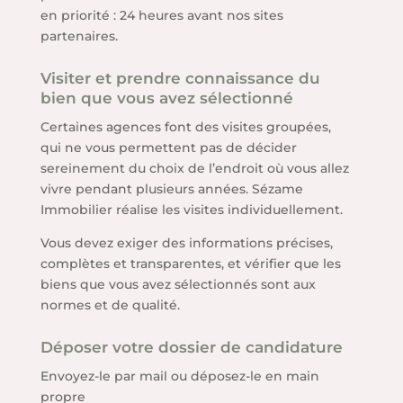
en priorité : 24 heures avant nos sites
partenaires.
Visiter et prendre connaissance du
bien que vous avez sélectionné
Certaines agences font des visites groupées,
qui ne vous permettent pas de décider
sereinement du choix de l’endroit où vous allez
vivre pendant plusieurs années. Sézame
Immobilier réalise les visites individuellement.
Vous devez exiger des informations précises,
complètes et transparentes, et vérifier que les
biens que vous avez sélectionnés sont aux
normes et de qualité.
Déposer votre dossier de candidature
Envoyez-le par mail ou déposez-le en main
propre