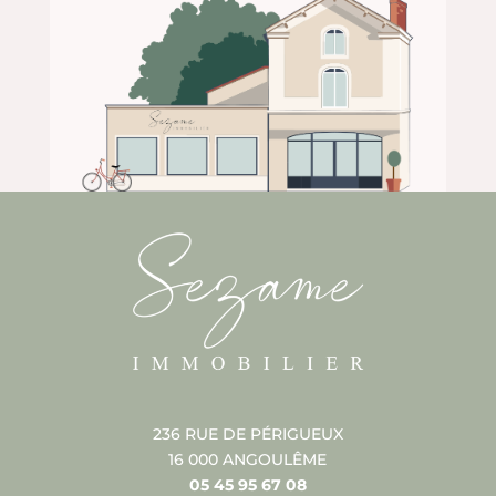
236 RUE DE PÉRIGUEUX
16 000 ANGOULÊME
05 45 95 67 08