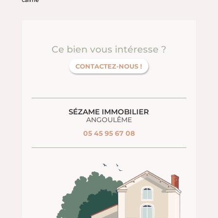
Ce bien vous intéresse ?
CONTACTEZ-NOUS !
SÉZAME IMMOBILIER
ANGOULÊME
05 45 95 67 08