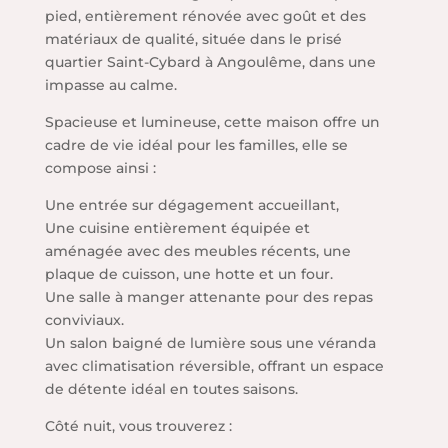
pied, entièrement rénovée avec goût et des
matériaux de qualité, située dans le prisé
quartier Saint-Cybard à Angoulême, dans une
impasse au calme.
Spacieuse et lumineuse, cette maison offre un
cadre de vie idéal pour les familles, elle se
compose ainsi :
Une entrée sur dégagement accueillant,
Une cuisine entièrement équipée et
aménagée avec des meubles récents, une
plaque de cuisson, une hotte et un four.
Une salle à manger attenante pour des repas
conviviaux.
Un salon baigné de lumière sous une véranda
avec climatisation réversible, offrant un espace
de détente idéal en toutes saisons.
Côté nuit, vous trouverez :