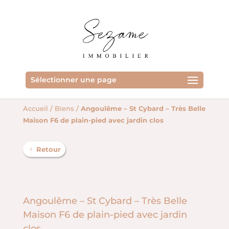
Sélectionner une page
Accueil
/
Biens
/
Angoulême – St Cybard – Très Belle
Maison F6 de plain-pied avec jardin clos
Retour
Angoulême – St Cybard – Très Belle
Maison F6 de plain-pied avec jardin
clos