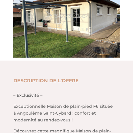
DESCRIPTION DE L’OFFRE
– Exclusivité –
Exceptionnelle Maison de plain-pied F6 située
à Angoulême Saint-Cybard : confort et
modernité au rendez-vous !
Découvrez cette magnifique Maison de plain-