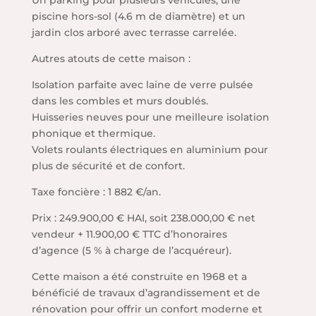
piscine hors-sol (4.6 m de diamètre) et un
jardin clos arboré avec terrasse carrelée.
Autres atouts de cette maison :
Isolation parfaite avec laine de verre pulsée
dans les combles et murs doublés.
Huisseries neuves pour une meilleure isolation
phonique et thermique.
Volets roulants électriques en aluminium pour
plus de sécurité et de confort.
Taxe foncière : 1 882 €/an.
Prix : 249.900,00 € HAI, soit 238.000,00 € net
vendeur + 11.900,00 € TTC d’honoraires
d’agence (5 % à charge de l’acquéreur).
Cette maison a été construite en 1968 et a
bénéficié de travaux d’agrandissement et de
rénovation pour offrir un confort moderne et