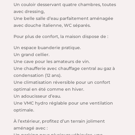
Un couloir desservant quatre chambres, toutes
avec dressing,
Une belle salle d’eau parfaitement aménagée
avec douche italienne, WC séparés.
Pour plus de confort, la maison dispose de :
Un espace buanderie pratique.
Un grand cellier.
Une cave pour les amateurs de vin.
Une chaufferie avec chauffage central au gaz à
condensation (12 ans).
Une climatisation réversible pour un confort
optimal en été comme en hiver.
Un adoucisseur d’eau.
Une VMC hydro réglable pour une ventilation
optimale.
À l’extérieur, profitez d’un terrain joliment
aménagé avec :
Un parking pour plusieurs véhicules, une