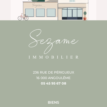
236 RUE DE PÉRIGUEUX
16 000 ANGOULÊME
05 45 95 67 08
BIENS