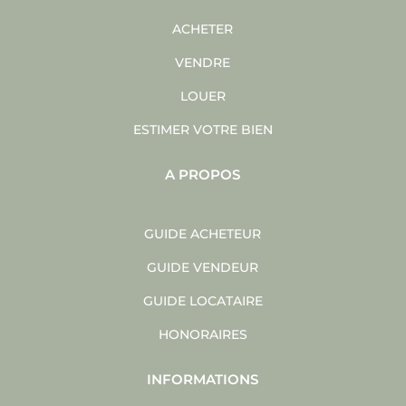
ACHETER
VENDRE
LOUER
ESTIMER VOTRE BIEN
A PROPOS
GUIDE ACHETEUR
GUIDE VENDEUR
GUIDE LOCATAIRE
HONORAIRES
INFORMATIONS