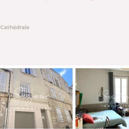
 Cathédrale