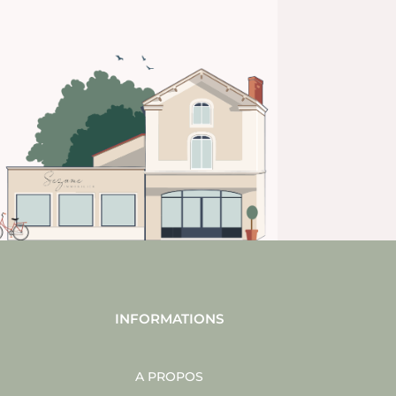
INFORMATIONS
A PROPOS