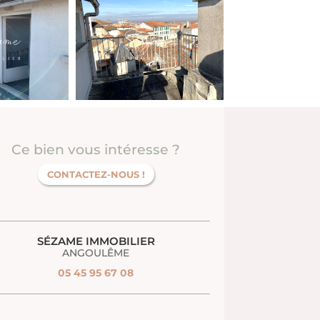
Ce bien vous intéresse ?
CONTACTEZ-NOUS !
SÉZAME IMMOBILIER
ANGOULÊME
05 45 95 67 08