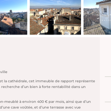
ille
et la cathédrale, cet immeuble de rapport représente
a recherche d’un bien à forte rentabilité dans un
non-meublé à environ 400 € par mois, ainsi que d’un
 d’une cave voûtée, et d’une terrasse avec vue