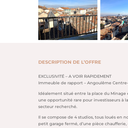
DESCRIPTION DE L’OFFRE
EXCLUSIVITÉ – A VOIR RAPIDEMENT
Immeuble de rapport – Angoulême Centre-v
Idéalement situé entre la place du Minage 
une opportunité rare pour investisseurs à l
secteur recherché.
Il se compose de 4 studios, tous loués en 
petit garage fermé, d’une pièce chaufferie,