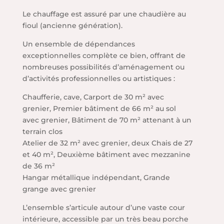
Le chauffage est assuré par une chaudière au
fioul (ancienne génération).
Un ensemble de dépendances
exceptionnelles complète ce bien, offrant de
nombreuses possibilités d’aménagement ou
d’activités professionnelles ou artistiques :
Chaufferie, cave, Carport de 30 m² avec
grenier, Premier bâtiment de 66 m² au sol
avec grenier, Bâtiment de 70 m² attenant à un
terrain clos
Atelier de 32 m² avec grenier, deux Chais de 27
et 40 m², Deuxième bâtiment avec mezzanine
de 36 m²
Hangar métallique indépendant, Grande
grange avec grenier
L’ensemble s’articule autour d’une vaste cour
intérieure, accessible par un très beau porche