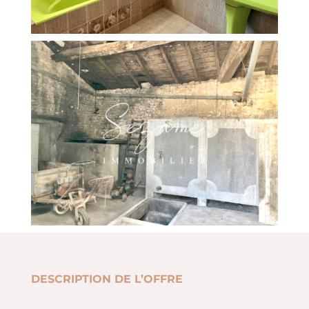
DESCRIPTION DE L’OFFRE