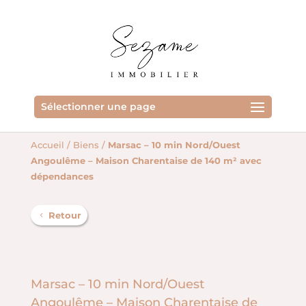
Sélectionner une page
Accueil
/
Biens
/
Marsac – 10 min Nord/Ouest
Angoulême – Maison Charentaise de 140 m² avec
dépendances
Retour
Marsac – 10 min Nord/Ouest
Angoulême – Maison Charentaise de