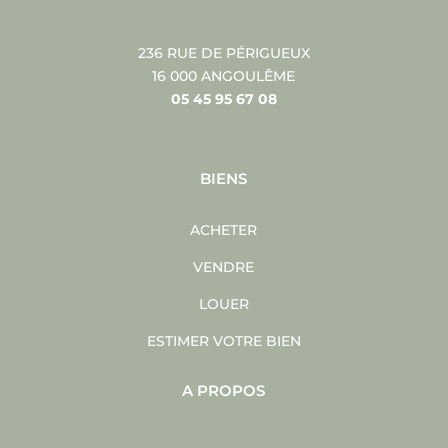
236 RUE DE PÉRIGUEUX
16 000 ANGOULÊME
05 45 95 67 08
BIENS
ACHETER
VENDRE
LOUER
ESTIMER VOTRE BIEN
A PROPOS