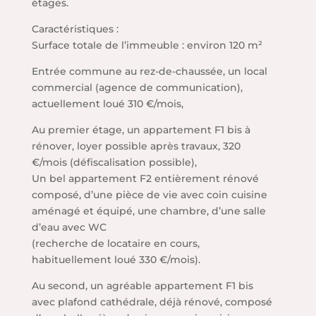
étages.
Caractéristiques :
Surface totale de l’immeuble : environ 120 m²
Entrée commune au rez-de-chaussée, un local
commercial (agence de communication),
actuellement loué 310 €/mois,
Au premier étage, un appartement F1 bis à
rénover, loyer possible après travaux, 320
€/mois (défiscalisation possible),
Un bel appartement F2 entièrement rénové
composé, d’une pièce de vie avec coin cuisine
aménagé et équipé, une chambre, d’une salle
d’eau avec WC
(recherche de locataire en cours,
habituellement loué 330 €/mois).
Au second, un agréable appartement F1 bis
avec plafond cathédrale, déjà rénové, composé