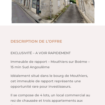
DESCRIPTION DE L’OFFRE
EXCLUSIVITÉ – A VOIR RAPIDEMENT
Immeuble de rapport – Mouthiers sur Boëme –
15 min Sud Angoulême
Idéalement situé dans le bourg de Mouthiers,
cet immeuble de rapport représente une
opportunité rare pour investisseurs.
Il se compose de 4 lots, un local commercial au
rez de chaussée et trois appartements aux