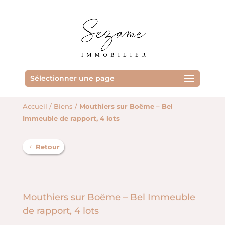
Sélectionner une page
Accueil
/
Biens
/
Mouthiers sur Boëme – Bel
Immeuble de rapport, 4 lots
Retour
Mouthiers sur Boëme – Bel Immeuble
de rapport, 4 lots