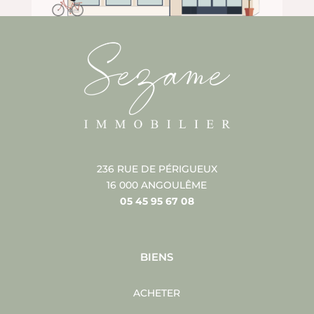
236 RUE DE PÉRIGUEUX
16 000 ANGOULÊME
05 45 95 67 08
BIENS
ACHETER