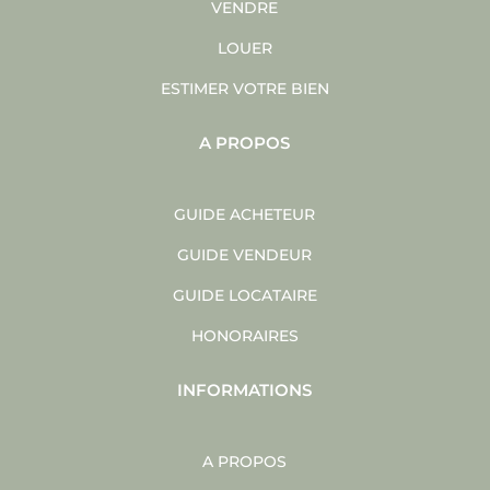
VENDRE
LOUER
ESTIMER VOTRE BIEN
A PROPOS
GUIDE ACHETEUR
GUIDE VENDEUR
GUIDE LOCATAIRE
HONORAIRES
INFORMATIONS
A PROPOS