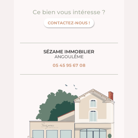
Ce bien vous intéresse ?
CONTACTEZ-NOUS !
SÉZAME IMMOBILIER
ANGOULÊME
05 45 95 67 08