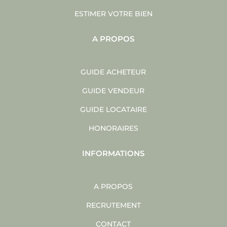
ESTIMER VOTRE BIEN
A PROPOS
GUIDE ACHETEUR
GUIDE VENDEUR
GUIDE LOCATAIRE
HONORAIRES
INFORMATIONS
A PROPOS
RECRUTEMENT
CONTACT