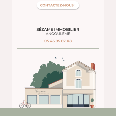
CONTACTEZ-NOUS !
SÉZAME IMMOBILIER
ANGOULÊME
05 45 95 67 08