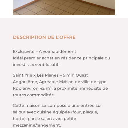
DESCRIPTION DE L’OFFRE
Exclusivité – A voir rapidement
Idéal premier achat en résidence principale ou
investissement locatif !
Saint Yrieix Les Planes – 5 min Ouest
Angoulême, Agréable Maison de ville de type
F2 d’environ 42 m², à proximité immédiate de
toutes commodités.
Cette maison se compose d’une entrée sur
séjour avec cuisine équipée (four, plaque,
hotte), partie salon avec petite
mezzanine/rangement.