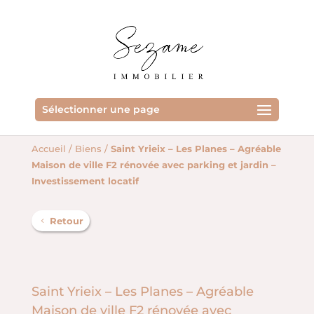
Sélectionner une page
Accueil
/
Biens
/
Saint Yrieix – Les Planes – Agréable
Maison de ville F2 rénovée avec parking et jardin –
Investissement locatif
Retour
Saint Yrieix – Les Planes – Agréable
Maison de ville F2 rénovée avec