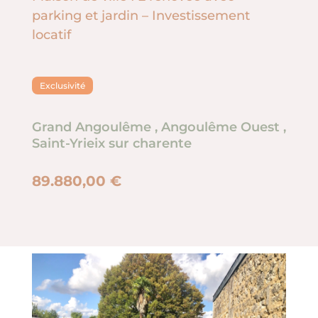
parking et jardin – Investissement
locatif
Exclusivité
Grand Angoulême
,
Angoulême Ouest
,
Saint-Yrieix sur charente
89.880,00 €