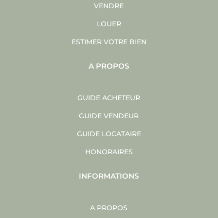
VENDRE
LOUER
ESTIMER VOTRE BIEN
A PROPOS
GUIDE ACHETEUR
GUIDE VENDEUR
GUIDE LOCATAIRE
HONORAIRES
INFORMATIONS
A PROPOS