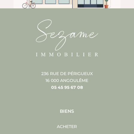
236 RUE DE PÉRIGUEUX
16 000 ANGOULÊME
05 45 95 67 08
BIENS
ACHETER