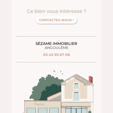
Ce bien vous intéresse ?
CONTACTEZ-NOUS !
SÉZAME IMMOBILIER
ANGOULÊME
05 45 95 67 08