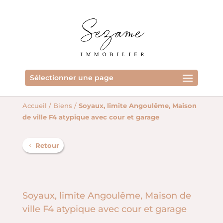
Sélectionner une page
Accueil
/
Biens
/
Soyaux, limite Angoulême, Maison
de ville F4 atypique avec cour et garage
Retour
Soyaux, limite Angoulême, Maison de
ville F4 atypique avec cour et garage