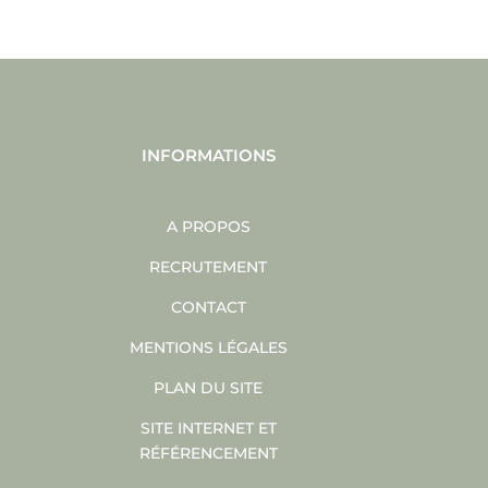
INFORMATIONS
A PROPOS
RECRUTEMENT
CONTACT
MENTIONS LÉGALES
PLAN DU SITE
SITE INTERNET ET
RÉFÉRENCEMENT