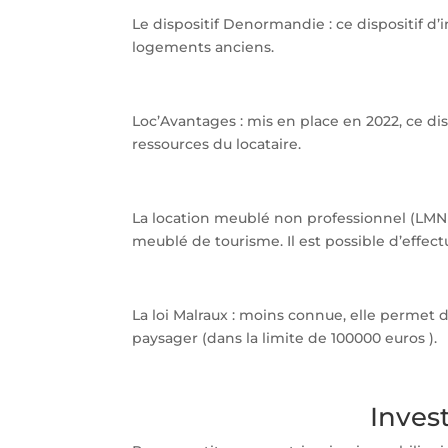
Le dispositif Denormandie : ce dispositif d’
logements anciens.
Loc’Avantages : mis en place en 2022, ce di
ressources du locataire.
La location meublé non professionnel (LMN
meublé de tourisme. Il est possible d’effec
La loi Malraux : moins connue, elle permet 
paysager (dans la limite de 100000 euros ).
Invest