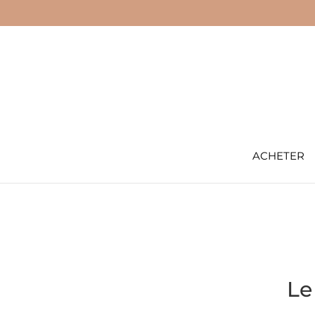
ACHETER
Le