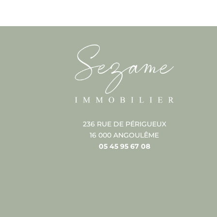
236 RUE DE PÉRIGUEUX
16 000 ANGOULÊME
05 45 95 67 08