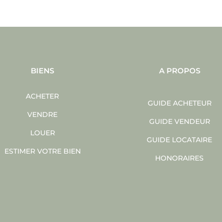
BIENS
A PROPOS
ACHETER
GUIDE ACHETEUR
VENDRE
GUIDE VENDEUR
LOUER
GUIDE LOCATAIRE
ESTIMER VOTRE BIEN
HONORAIRES