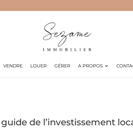
VENDRE
LOUER
GÉRER
A PROPOS
CONTA
 guide de l’investissement loca