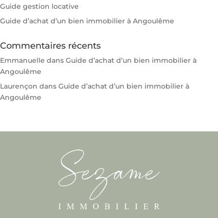
Guide gestion locative
Guide d’achat d’un bien immobilier à Angoulême
Commentaires récents
Emmanuelle
dans
Guide d’achat d’un bien immobilier à
Angoulême
Laurençon
dans
Guide d’achat d’un bien immobilier à
Angoulême