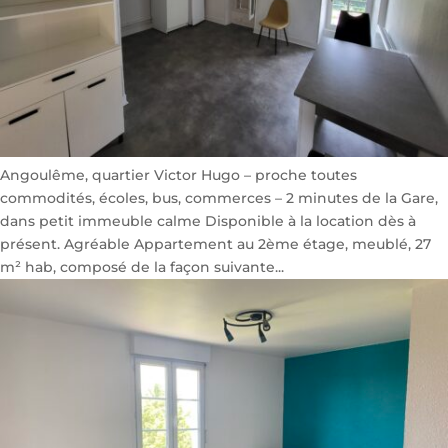
Angoulême, quartier Victor Hugo – proche toutes
commodités, écoles, bus, commerces – 2 minutes de la Gare,
dans petit immeuble calme Disponible à la location dès à
présent. Agréable Appartement au 2ème étage, meublé, 27
m² hab, composé de la façon suivante...