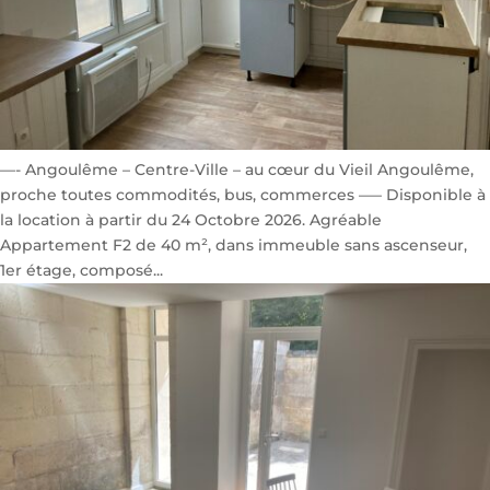
—- Angoulême – Centre-Ville – au cœur du Vieil Angoulême,
proche toutes commodités, bus, commerces —– Disponible à
la location à partir du 24 Octobre 2026. Agréable
Appartement F2 de 40 m², dans immeuble sans ascenseur,
1er étage, composé...