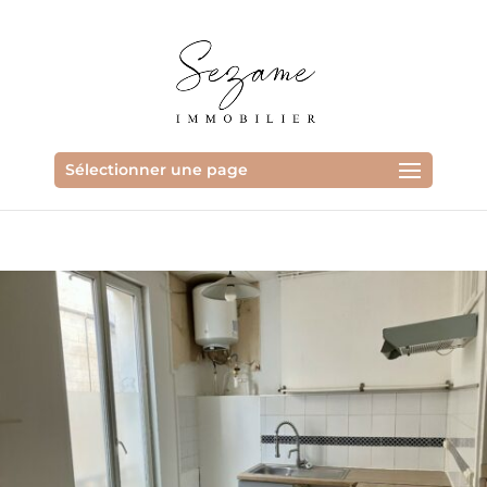
Sélectionner une page