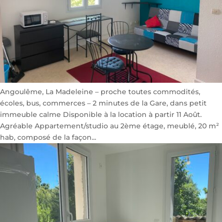
Angoulême, La Madeleine – proche toutes commodités,
écoles, bus, commerces – 2 minutes de la Gare, dans petit
immeuble calme Disponible à la location à partir 11 Août.
Agréable Appartement/studio au 2ème étage, meublé, 20 m²
hab, composé de la façon...