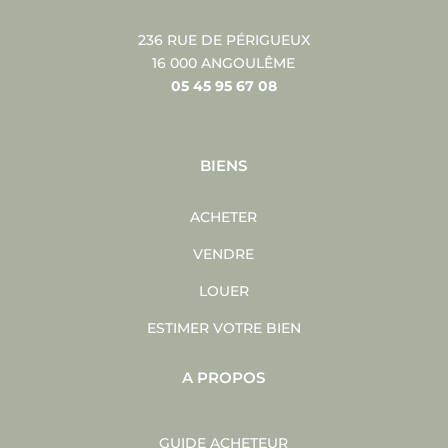
236 RUE DE PÉRIGUEUX
16 000 ANGOULÊME
05 45 95 67 08
BIENS
ACHETER
VENDRE
LOUER
ESTIMER VOTRE BIEN
A PROPOS
GUIDE ACHETEUR