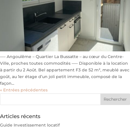
—- Angoulême – Quartier La Bussatte – au cœur du Centre-
Ville, proches toutes commodités —– Disponible à la location
à partir du 2 Août. Bel appartement F3 de 52 m², meublé avec
goût, au 1er étage d’un joli petit immeuble, composé de la
façon...
« Entrées précédentes
Articles récents
Guide Investissement locatif