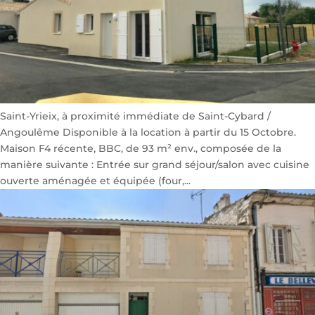
Saint-Yrieix, à proximité immédiate de Saint-Cybard /
Angoulême Disponible à la location à partir du 15 Octobre.
Maison F4 récente, BBC, de 93 m² env., composée de la
manière suivante : Entrée sur grand séjour/salon avec cuisine
ouverte aménagée et équipée (four,...