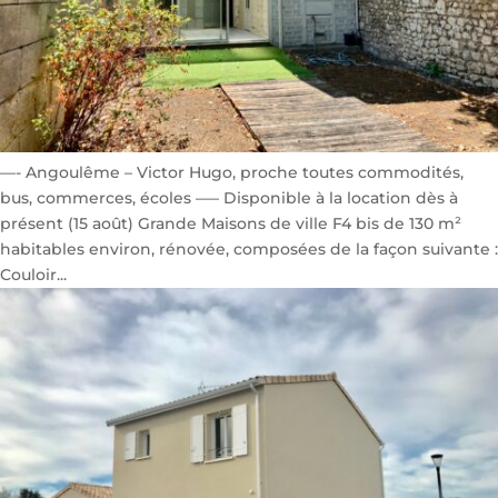
—- Angoulême – Victor Hugo, proche toutes commodités,
bus, commerces, écoles —– Disponible à la location dès à
présent (15 août) Grande Maisons de ville F4 bis de 130 m²
habitables environ, rénovée, composées de la façon suivante :
Couloir...