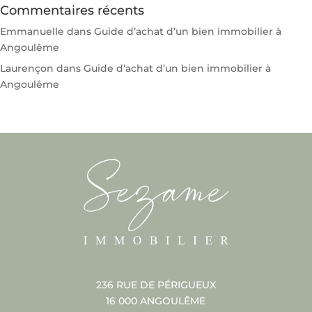
Commentaires récents
Emmanuelle
dans
Guide d’achat d’un bien immobilier à
Angoulême
Laurençon
dans
Guide d’achat d’un bien immobilier à
Angoulême
236 RUE DE PÉRIGUEUX
16 000 ANGOULÊME