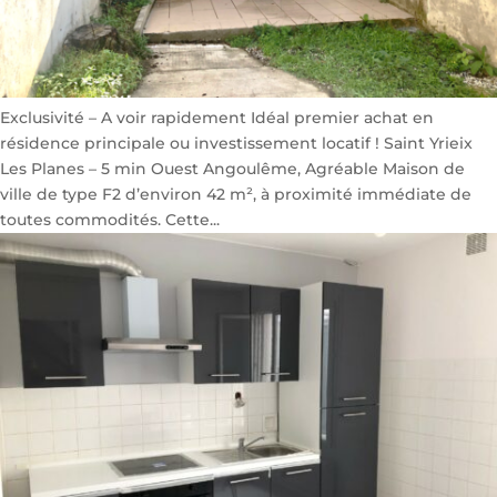
Exclusivité – A voir rapidement Idéal premier achat en
résidence principale ou investissement locatif ! Saint Yrieix
Les Planes – 5 min Ouest Angoulême, Agréable Maison de
ville de type F2 d’environ 42 m², à proximité immédiate de
toutes commodités. Cette...