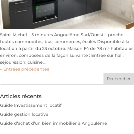
Saint-Michel – 5 minutes Angoulême Sud/Ouest – proche
toutes commodités, bus, commerces, écoles Disponible à la
location à partir du 23 octobre. Maison F4 de 78 m² habitables
environ, composées de la façon suivante : Entrée sur hall,
séjour/salon, cuisine...
« Entrées précédentes
Articles récents
Guide Investissement locatif
Guide gestion locative
Guide d’achat d’un bien immobilier à Angoulême