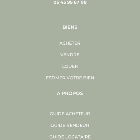
05 45 95 67 08
BIENS
ACHETER
VENDRE
LOUER
ESTIMER VOTRE BIEN
A PROPOS
GUIDE ACHETEUR
GUIDE VENDEUR
GUIDE LOCATAIRE