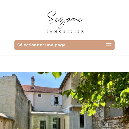
Sélectionner une page